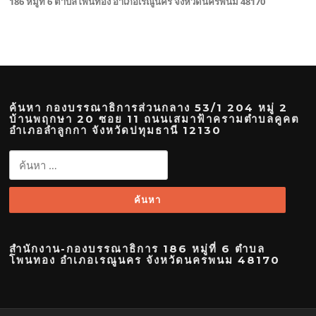
186 หมู่ที่ 6 ตำบลโพนทอง อำเภอเรณูนคร จังหวัดนครพนม 48170
ค้นหา กองบรรณาธิการส่วนกลาง 53/1 204 หมู่ 2
บ้านพฤกษา 20 ซอย 11 ถนนเสมาฟ้าครามตำบลคูคต
อำเภอลำลูกกา จังหวัดปทุมธานี 12130
ค้นหา
สำหรับ:
สำนักงาน-กองบรรณาธิการ 186 หมู่ที่ 6 ตำบล
โพนทอง อำเภอเรณูนคร จังหวัดนครพนม 48170