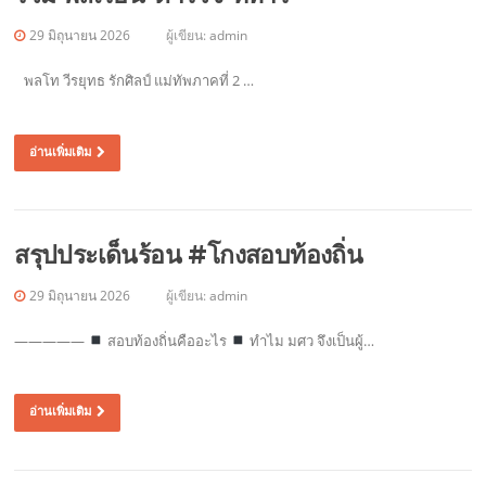
29 มิถุนายน 2026
ผู้เขียน:
admin
พลโท วีรยุทธ รักศิลป์ แม่ทัพภาคที่ 2 …
อ่านเพิ่มเติม
สรุปประเด็นร้อน #โกงสอบท้องถิ่น
29 มิถุนายน 2026
ผู้เขียน:
admin
—————
สอบท้องถิ่นคืออะไร
ทำไม มศว จึงเป็นผู้…
อ่านเพิ่มเติม