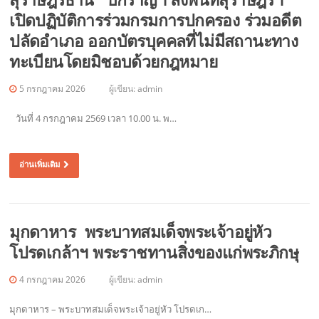
เปิดปฏิบัติการร่วมกรมการปกครอง ร่วมอดีต
ปลัดอำเภอ ออกบัตรบุคคลที่ไม่มีสถานะทาง
ทะเบียนโดยมิชอบด้วยกฎหมาย
5 กรกฎาคม 2026
ผู้เขียน:
admin
วันที่ 4 กรกฎาคม 2569 เวลา 10.00 น. พ…
อ่านเพิ่มเติม
มุกดาหาร พระบาทสมเด็จพระเจ้าอยู่หัว
โปรดเกล้าฯ พระราชทานสิ่งของแก่พระภิกษุ
4 กรกฎาคม 2026
ผู้เขียน:
admin
มุกดาหาร – พระบาทสมเด็จพระเจ้าอยู่หัว โปรดเก…