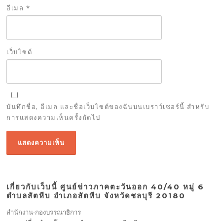
อีเมล
*
เว็บไซต์
บันทึกชื่อ, อีเมล และชื่อเว็บไซต์ของฉันบนเบราว์เซอร์นี้ สำหรับ
การแสดงความเห็นครั้งถัดไป
เกี่ยวกับเว็บนี้ ศูนย์ข่าวภาคตะวันออก 40/40 หมู่ 6
ตำบลสัตหีบ อำเภอสัตหีบ จังหวัดชลบุรี 20180
สำนักงาน-กองบรรณาธิการ