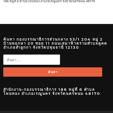
186 หมู่ที่ 6 ตำบลโพนทอง อำเภอเรณูนคร จังหวัดนครพนม 48170
ค้นหา กองบรรณาธิการส่วนกลาง 53/1 204 หมู่ 2
บ้านพฤกษา 20 ซอย 11 ถนนเสมาฟ้าครามตำบลคูคต
อำเภอลำลูกกา จังหวัดปทุมธานี 12130
ค้นหา
สำหรับ:
สำนักงาน-กองบรรณาธิการ 186 หมู่ที่ 6 ตำบล
โพนทอง อำเภอเรณูนคร จังหวัดนครพนม 48170