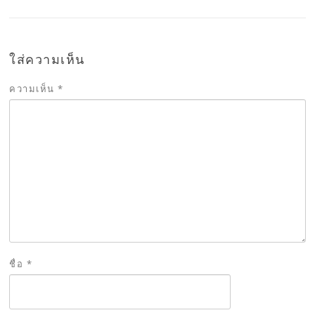
ใส่ความเห็น
ความเห็น
*
ชื่อ
*