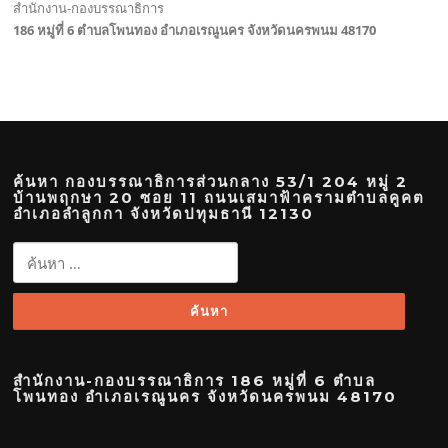
สำนักงาน-กองบรรณาธิการ
186 หมู่ที่ 6 ตำบลโพนทอง อำเภอเรณูนคร จังหวัดนครพนม 48170
ค้นหา กองบรรณาธิการส่วนกลาง 53/1 204 หมู่ 2
บ้านพฤกษา 20 ซอย 11 ถนนเสมาฟ้าครามตำบลคูคต
อำเภอลำลูกกา จังหวัดปทุมธานี 12130
ค้นหา
สำหรับ:
สำนักงาน-กองบรรณาธิการ 186 หมู่ที่ 6 ตำบล
โพนทอง อำเภอเรณูนคร จังหวัดนครพนม 48170