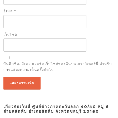
อีเมล
*
เว็บไซต์
บันทึกชื่อ, อีเมล และชื่อเว็บไซต์ของฉันบนเบราว์เซอร์นี้ สำหรับ
การแสดงความเห็นครั้งถัดไป
เกี่ยวกับเว็บนี้ ศูนย์ข่าวภาคตะวันออก 40/40 หมู่ 6
ตำบลสัตหีบ อำเภอสัตหีบ จังหวัดชลบุรี 20180