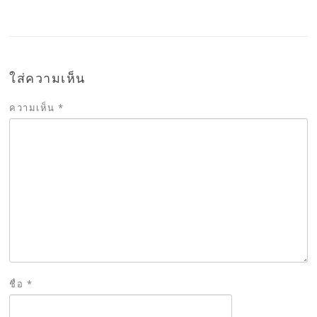
ใส่ความเห็น
ความเห็น
*
ชื่อ
*