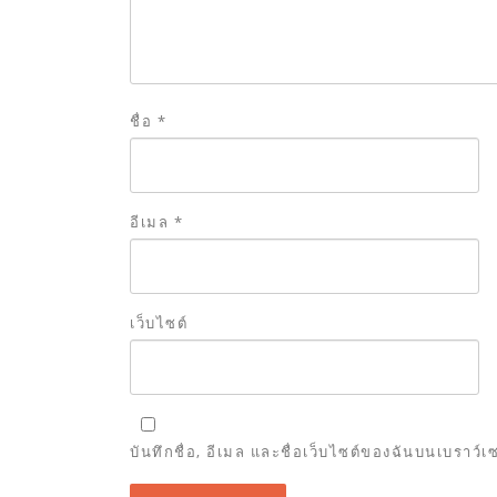
ชื่อ
*
อีเมล
*
เว็บไซต์
บันทึกชื่อ, อีเมล และชื่อเว็บไซต์ของฉันบนเบราว์