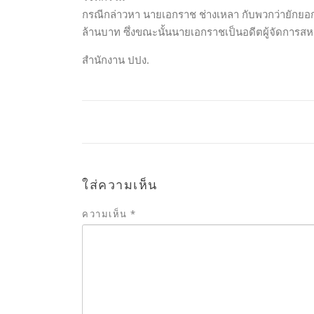
กรณีกล่าวหา นายเอกราช ช่างเหลา กับพวกว่ายักย
ล้านบาท ซึ่งขณะนั้นนายเอกราชเป็นอดีตผู้จัดการสห
สำนักงาน ปปง.
ใส่ความเห็น
ความเห็น
*