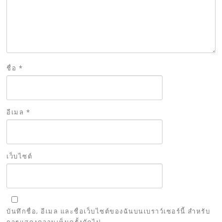
ชื่อ
*
อีเมล
*
เว็บไซต์
บันทึกชื่อ, อีเมล และชื่อเว็บไซต์ของฉันบนเบราว์เซอร์นี้ สำหรับ