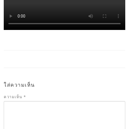
ใส่ความเห็น
ความเห็น
*