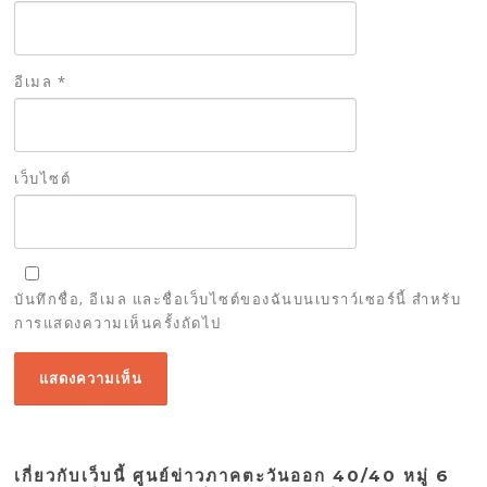
อีเมล
*
เว็บไซต์
บันทึกชื่อ, อีเมล และชื่อเว็บไซต์ของฉันบนเบราว์เซอร์นี้ สำหรับ
การแสดงความเห็นครั้งถัดไป
เกี่ยวกับเว็บนี้ ศูนย์ข่าวภาคตะวันออก 40/40 หมู่ 6