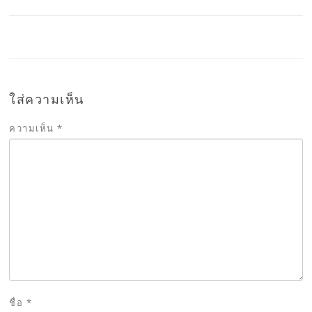
ใส่ความเห็น
ความเห็น
*
ชื่อ
*