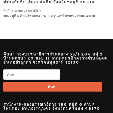
ตำบลสัตหีบ อำเภอสัตหีบ จังหวัดชลบุรี 20180
สำนักงาน-กองบรรณาธิการ
186 หมู่ที่ 6 ตำบลโพนทอง อำเภอเรณูนคร จังหวัดนครพนม 48170
ค้นหา กองบรรณาธิการส่วนกลาง 53/1 204 หมู่ 2
บ้านพฤกษา 20 ซอย 11 ถนนเสมาฟ้าครามตำบลคูคต
อำเภอลำลูกกา จังหวัดปทุมธานี 12130
ค้นหา
สำหรับ:
สำนักงาน-กองบรรณาธิการ 186 หมู่ที่ 6 ตำบล
โพนทอง อำเภอเรณูนคร จังหวัดนครพนม 48170