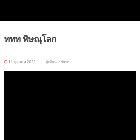
ททท พิษณุโลก
11 ตุลาคม 2022
ผู้เขียน:
admin