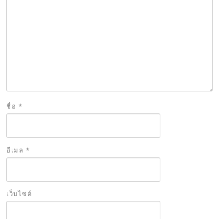
ชื่อ
*
อีเมล
*
เว็บไซต์