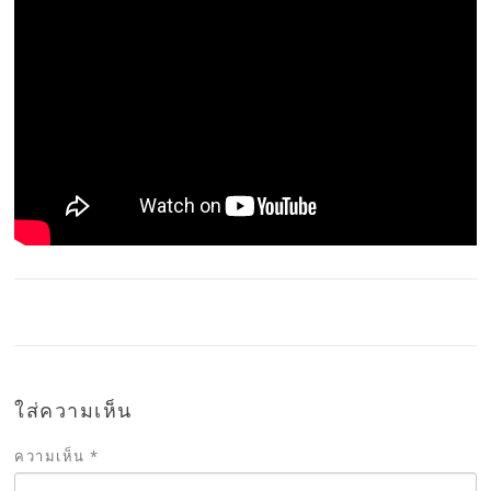
ใส่ความเห็น
ความเห็น
*