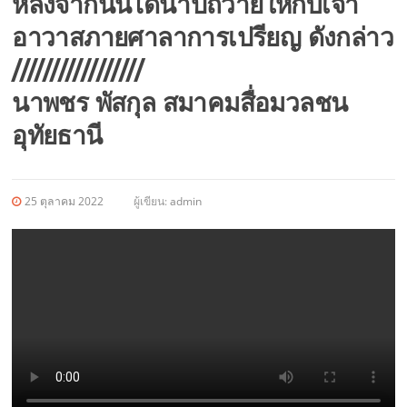
หลังจากนั้นได้นำปถวายให้กับเจ้า
อาวาสภายศาลาการเปรียญ ดังกล่าว
/////////////////
นาพชร พัสกุล สมาคมสื่อมวลชน
อุทัยธานี
25 ตุลาคม 2022
ผู้เขียน:
admin