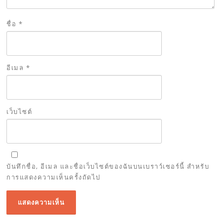
ชื่อ
*
อีเมล
*
เว็บไซต์
บันทึกชื่อ, อีเมล และชื่อเว็บไซต์ของฉันบนเบราว์เซอร์นี้ สำหรับ
การแสดงความเห็นครั้งถัดไป