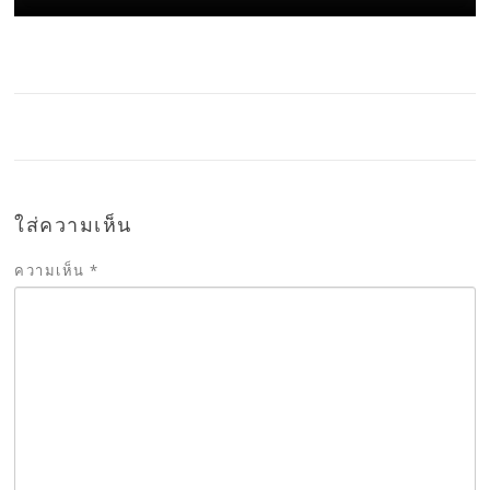
ใส่ความเห็น
ความเห็น
*