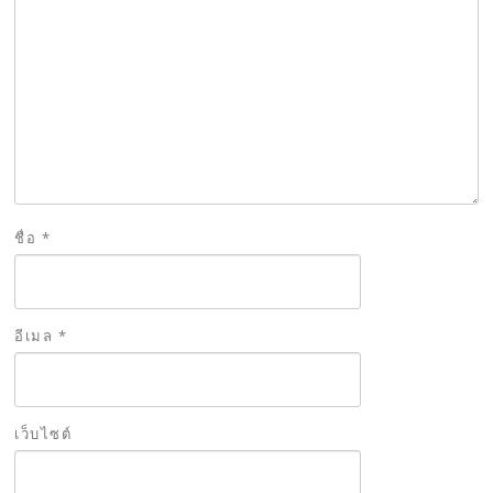
ชื่อ
*
อีเมล
*
เว็บไซต์