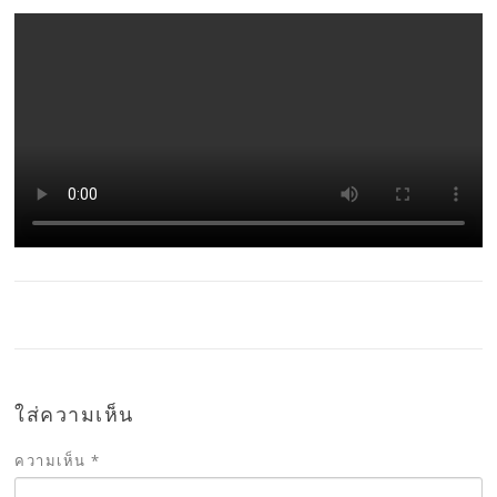
ใส่ความเห็น
ความเห็น
*