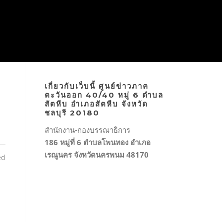
เกี่ยวกับเว็บนี้ ศูนย์ข่าวภาค
ตะวันออก 40/40 หมู่ 6 ตำบล
สัตหีบ อำเภอสัตหีบ จังหวัด
ชลบุรี 20180
สำนักงาน-กองบรรณาธิการ
186 หมู่ที่ 6 ตำบลโพนทอง อำเภอ
เรณูนคร จังหวัดนครพนม 48170
ed