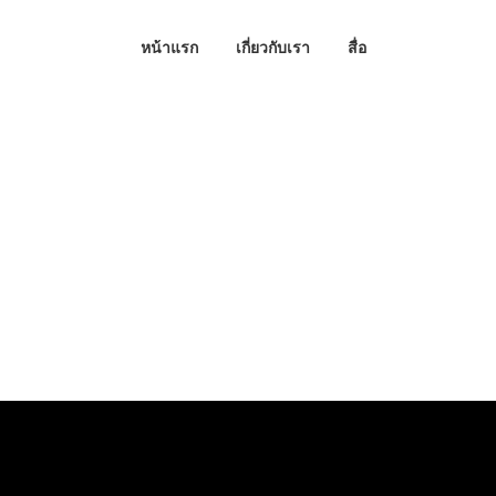
หน้าแรก
เกี่ยวกับเรา
สื่อ