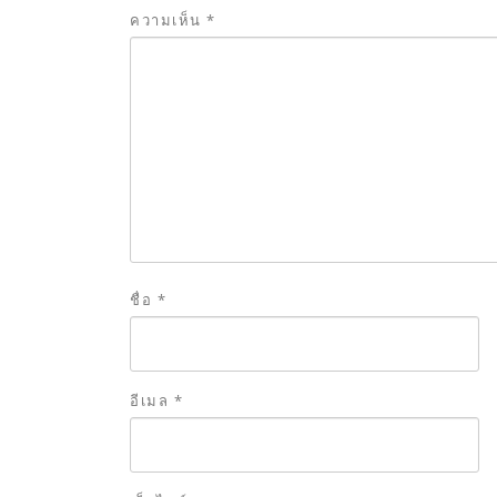
ความเห็น
*
ชื่อ
*
อีเมล
*