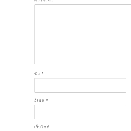
ความเห็น
*
ชื่อ
*
อีเมล
*
เว็บไซต์