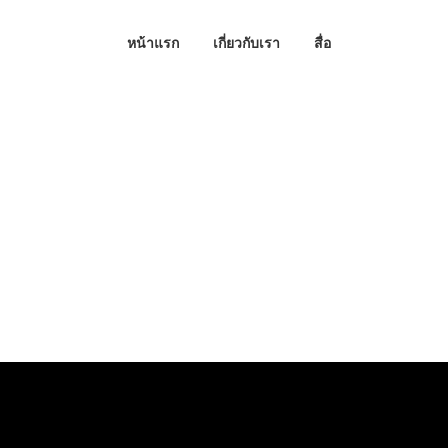
หน้าแรก
เกี่ยวกับเรา
สื่อ