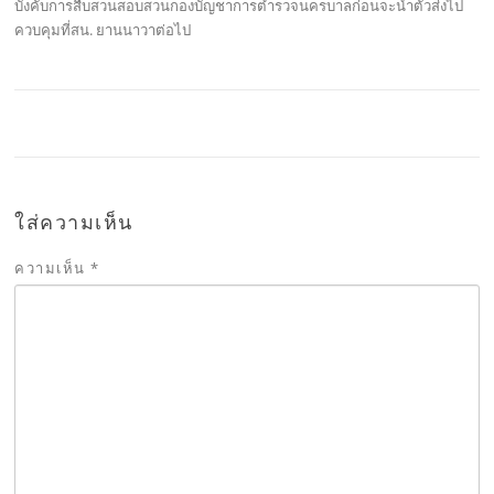
บังคับการสืบสวนสอบสวนกองบัญชาการตำรวจนครบาลก่อนจะนำตัวส่งไป
ควบคุมที่สน. ยานนาวาต่อไป
ใส่ความเห็น
ความเห็น
*