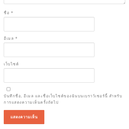
ชื่อ
*
อีเมล
*
เว็บไซต์
บันทึกชื่อ, อีเมล และชื่อเว็บไซต์ของฉันบนเบราว์เซอร์นี้ สำหรับ
การแสดงความเห็นครั้งถัดไป