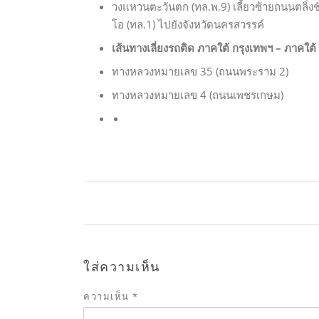
วงแหวนตะวันตก (ทล.พ.9) เลี้ยวซ้ายถนนตลิ่งช
โอ (ทล.1) ไปยังจังหวัดนครสวรรค์
เส้นทางเลี่ยงรถติด ภาคใต้ กรุงเทพฯ – ภาคใต้
ทางหลวงหมายเลข 35 (ถนนพระราม 2)
ทางหลวงหมายเลข 4 (ถนนเพชรเกษม)
ใส่ความเห็น
ความเห็น
*