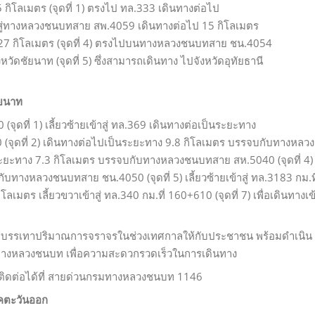
กิโลเมตร (จุดที่ 1) ตรงไป ทล.333 เดินทางต่อไป
เข้าสู่ทางหลวงชนบทสาย สพ.4059 เดินทางต่อไป 15 กิโลเมตร
ะทาง 27 กิโลเมตร (จุดที่ 4) ตรงไปบนทางหลวงชนบทสาย ชน.4054
หวัดชัยนาท (จุดที่ 5) ซึ่งสามารถเดินทาง ไปจังหวัดอุทัยธานี
ัยนาท
 (จุดที่ 1) เลี้ยวซ้ายเข้าสู่ ทล.369 เดินทางต่อเป็นระยะทาง
000 (จุดที่ 2) เดินทางต่อไปเป็นระยะทาง 9.8 กิโลเมตร บรรจบกับทางหลวง
ระยะทาง 7.3 กิโลเมตร บรรจบกับทางหลวงชนบทสาย สห.5040 (จุดที่ 4)
ทางหลวงชนบทสาย ชน.4050 (จุดที่ 5) เลี้ยวซ้ายเข้าสู่ ทล.3183 กม.ที
ลเมตร เลี้ยวขวาเข้าสู่ ทล.340 กม.ที่ 160+610 (จุดที่ 7) เพื่อเดินทางเข
บรรเทาปริมาณการจราจรในช่วงเทศกาลให้กับประชาชน พร้อมดำเนิน
ายทางหลวงชนบท เพื่อความสะดวกรวดเร็วในการเดินทาง
รถติดต่อได้ที่ สายด่วนกรมทางหลวงชนบท 1146
าคตะวันออก