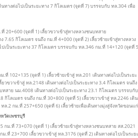
ทางต่อไปเป็นระยะทาง 7 กิโลเมตร (จุดที่ 7) บรรจบกับ ทล.304 เพื่อ
.ที่ 20+600 (จุดที่ 1) เลี้ยวขวาเข้าสู่ทางหลวงชนบทสาย
.65 กิโลเมตร จนถึง กม.ที่ 4+000 (จุดที่ 2) เลี้ยวซ้ายเข้าสู่ทางหลวง
ป็นระยะทาง 37 กิโลเมตร บรรจบกับ ทล.346 กม.ที่ 14+120 (จุดที่ 5
.ที่ 102+135 (จุดที่ 1) เลี้ยวซ้ายเข้าสู่ ทล.201 เดินทางต่อไปเป็นระยะ
 เลี้ยวขวาเข้าสู่ ทล.2148 เดินทางต่อไปเป็นระยะทาง 3.4 กิโลเมตร จนถึง
ลวงชนบทสาย นม.4008 เดินทางต่อไปเป็นระยะทาง 23.1 กิโลเมตร บรรจบกับ
กิโลเมตร จนถึง กม.ที่ 30+800 (จุดที่ 5) เลี้ยวขวาเข้าสู่ ทล.2246 เดิน
 กม.ที่ 257+650 (จุดที่ 6) เลี้ยวซ้ายเพื่อเดินทางมุ่งสู่จังหวัดขอนแก
หวัดเพชรบุรี
5 กม.ที่ 73+070 (จุดที่ 1) เลี้ยวซ้ายเข้าสู่ทางหลวงชนบทสาย สส.2021
.ที่ 23+700 เลี้ยวขวาเข้าสู่ ทล.3176 (จุดที่ 2) เดินทางต่อไปเป็นระย