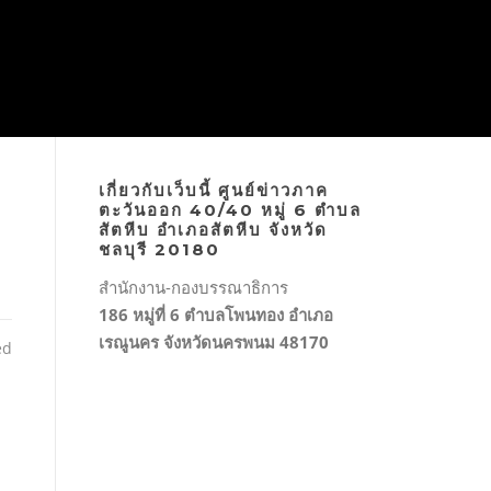
เกี่ยวกับเว็บนี้ ศูนย์ข่าวภาค
ตะวันออก 40/40 หมู่ 6 ตำบล
สัตหีบ อำเภอสัตหีบ จังหวัด
ชลบุรี 20180
สำนักงาน-กองบรรณาธิการ
186 หมู่ที่ 6 ตำบลโพนทอง อำเภอ
เรณูนคร จังหวัดนครพนม 48170
ed