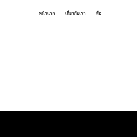
หน้าแรก
เกี่ยวกับเรา
สื่อ