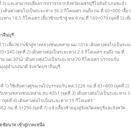
(จุดที่ 3) และสามารถเลี่ยงการจราจรจากจังหวัดเพชรบุรีไปยังอำเภอชะอำ
 เดินทางต่อไปเป็นระยะทาง 36.3 กิโลเมตร จนถึง กม.ที่ 60+000 เลี้ยว
ะทาง 18.5 กิโลเมตร เลี้ยวซ้ายเข้าสู่ ทล.4 กม.ที่ 169+070 (จุดที่ 5) เพื่
าจีนบุรี
ที่ 1) เลี้ยวขวาเข้าสู่ทางหลวงชนบทสาย นม.1016 เดินทางต่อไปเป็นระย
 20+340 (จุดที่ 2) เดินทางต่อเป็นระยะทาง 2.9 กิโลเมตร จนถึง กม.ที่
บทสาย นม.3052 เดินทางต่อไปเป็นระยะทาง 70 กิโลเมตร บรรจบกับ
มุ่งสู่อำเภอนาดี จังหวัดปราจีนบุรี
ที่ 1) ใช้เส้นทางคู่ขนานไปบรรจบกับ ทล.3226 กม.ที่ 83+800 (จุดที่ 2)
กับทางหลวงชนบทสาย สบ.4051 (จุดที่ 3) เดินทางต่อไปเป็นระยะทาง 3
ุดที่ 4) เดินทางต่อไปเป็นระยะทาง 19 กิโลเมตร
 กม.ที่ 3+290 (จุดที่ 7) แล้วเลี้ยวซ้ายมุ่งสู่จังหวัดลพบุรีและจังหวัด
ดชัยนาท เข้าสู่ภาคเหนือ