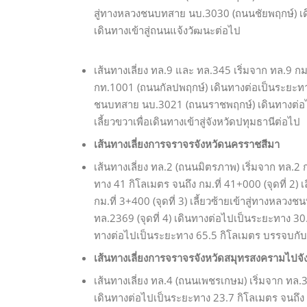
สู่ทางหลวงชนบทสาย นบ.3030 (ถนนชัยพฤกษ์) เดิน
เดินทางเข้าสู่ถนนแจ้งวัฒนะต่อไป
เส้นทางเลี่ยง ทล.9 และ ทล.345 เริ่มจาก ทล.9 กม
กท.1001 (ถนนกัลปพฤกษ์) เดินทางต่อเป็นระยะทาง 7
ชนบทสาย นบ.3021 (ถนนราชพฤกษ์) เดินทางต่อไปเ
เลี้ยวขวาเพื่อเดินทางเข้าสู่จังหวัดปทุมธานีต่อไป
เส้นทางเลี่ยงการจราจรจังหวัดนครราชสีมา
เส้นทางเลี่ยง ทล.2 (ถนนมิตรภาพ) เริ่มจาก ทล.2 กม
ทาง 41 กิโลเมตร จนถึง กม.ที่ 41+000 (จุดที่ 2)
กม.ที่ 3+400 (จุดที่ 3) เลี้ยวซ้ายเข้าสู่ทางห
ทล.2369 (จุดที่ 4) เดินทางต่อไปเป็นระยะทาง 30.8 
ทางต่อไปเป็นระยะทาง 65.5 กิโลเมตร บรรจบกับ ทล.2
เส้นทางเลี่ยงการจราจรจังหวัดสมุทรสงครามไปจัง
เส้นทางเลี่ยง ทล.4 (ถนนเพชรเกษม) เริ่มจาก ทล.3
เดินทางต่อไปเป็นระยะทาง 23.7 กิโลเมตร จนถึง กม