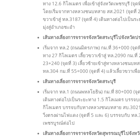
ทาง 12.6 กิโลเมตร เพื่อเข้าสู่จังหวัดเพชรบุรี 
โดยเริ่มจากทางหลวงชนบทสาย สส.2021 (จุดที่ 2)
ขวาเข้าสู่ ทล.3187 (จุดที่ 4) เดินทางต่อไปเป็นระย
มุ่งสู่อำเภอชะอำ
เส้นทางเลี่ยงการจราจรจังหวัดสระบุรีไปจังหวัดปร
เริ่มจาก ทล.2 (ถนนมิตรภาพ) กม.ที่ 36+000 (จุด
ทาง 27 กิโลเมตร เลี้ยวขวาเข้าสู่ ทล.2090 กม.ที่
23+240 (จุดที่ 3) เลี้ยวซ้ายเข้าสู่ทางหลวงชน
ทล.304 กม.ที่ 55+000 (จุดที่ 4) แล้วเลี้ยวขวาเพื่อ
เส้นทางเลี่ยงการจราจรจังหวัดสระบุรี
เริ่มจาก ทล.1 (ถนนพหลโยธิน) กม.ที่ 80+000 (จุด
เดินทางต่อไปเป็นระยะทาง 1.5 กิโลเมตร บรรจบ
กิโลเมตร บรรจบกับทางหลวงชนบทสาย สบ.3021 (จ
วิ่งตรงผ่านไฟแดง (จุดที่ 5 และ 6) บรรจบกับ ทล.362
เพชรบูรณ์ต่อไป
เส้นทางเลี่ยงการจราจรจังหวัดสุพรรณบุรีไปจังหวั