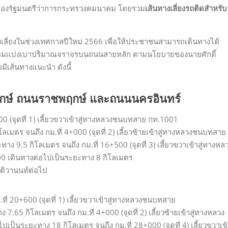
องรัฐมนตรีว่าการกระทรวงคมนาคม โดยรวม
เส้นทางเลี่ยงรถติดสำหรับ
ลี่ยงในช่วงเทศกาลปีใหม่ 2566 เพื่อให้ประชาชนสามารถเดินทางได้
ร้อมแบ่งเบาปริมาณจราจรบนถนนสายหลัก ตามนโยบายของนายศักดิ์
ีเส้นทางแนะนำ ดังนี้
ฤกษ์ ถนนราชพฤกษ์ และถนนนครอินทร์
600 (จุดที่ 1) เลี้ยวขวาเข้าสู่ทางหลวงชนบทสาย กท.1001
เมตร จนถึง กม.ที่ 4+000 (จุดที่ 2) เลี้ยวซ้ายเข้าสู่ทางหลวงชนบทสาย
 9.5 กิโลเมตร จนถึง กม.ที่ 16+500 (จุดที่ 3) เลี้ยวขวาเข้าสู่ทางหล
0 เดินทางต่อไปเป็นระยะทาง 8 กิโลเมตร
นนติวานนท์ต่อไป
.ที่ 20+600 (จุดที่ 1) เลี้ยวขวาเข้าสู่ทางหลวงชนบทสาย
.65 กิโลเมตร จนถึง กม.ที่ 4+000 (จุดที่ 2) เลี้ยวซ้ายเข้าสู่ทางหลวง
็นระยะทาง 18 กิโลเมตร จนถึง กม.ที่ 28+000 (จุดที่ 4) เลี้ยวขวาเข