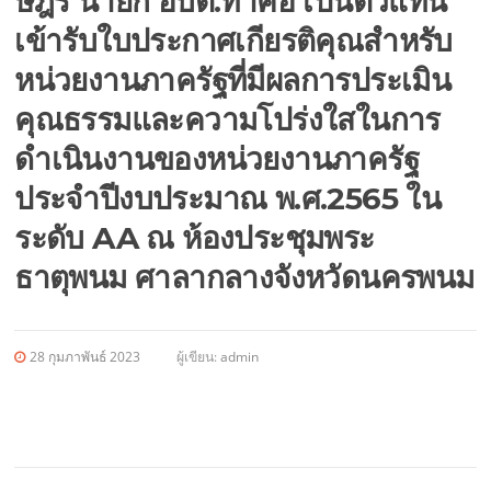
ษฎร นายก อบต.ท่าค้อ เป็นตัวแทน
เข้ารับใบประกาศเกียรติคุณสำหรับ
หน่วยงานภาครัฐที่มีผลการประเมิน
คุณธรรมและความโปร่งใสในการ
ดำเนินงานของหน่วยงานภาครัฐ
ประจำปีงบประมาณ พ.ศ.2565 ใน
ระดับ AA ณ ห้องประชุมพระ
ธาตุพนม ศาลากลางจังหวัดนครพนม
28 กุมภาพันธ์ 2023
ผู้เขียน:
admin