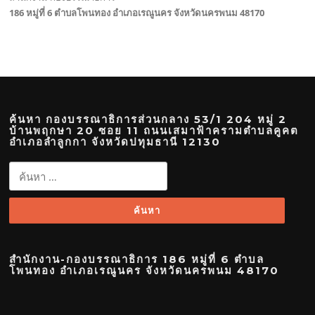
186 หมู่ที่ 6 ตำบลโพนทอง อำเภอเรณูนคร จังหวัดนครพนม 48170
ค้นหา กองบรรณาธิการส่วนกลาง 53/1 204 หมู่ 2
บ้านพฤกษา 20 ซอย 11 ถนนเสมาฟ้าครามตำบลคูคต
อำเภอลำลูกกา จังหวัดปทุมธานี 12130
ค้นหา
สำหรับ:
สำนักงาน-กองบรรณาธิการ 186 หมู่ที่ 6 ตำบล
โพนทอง อำเภอเรณูนคร จังหวัดนครพนม 48170