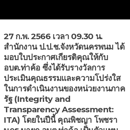
27 ก.พ. 2566 เวลา 09.30 น.
สำนักงาน ป.ป.ช.จังหวัดนครพนม ได้
มอบใบประกาศเกียรติคุณให้กับ
อบต.ท่าค้อ ซึ่งได้รับรางวัลการ
ประเมินคุณธรรมและความโปร่งใส
ในการดำเนินงานของหน่วยงานภาค
รัฐ (Integrity and
Transparency Assessment:
ITA) โดยในปีนี้ คุณพิชญา โพชรา