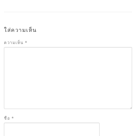
ใส่ความเห็น
ความเห็น
*
ชื่อ
*