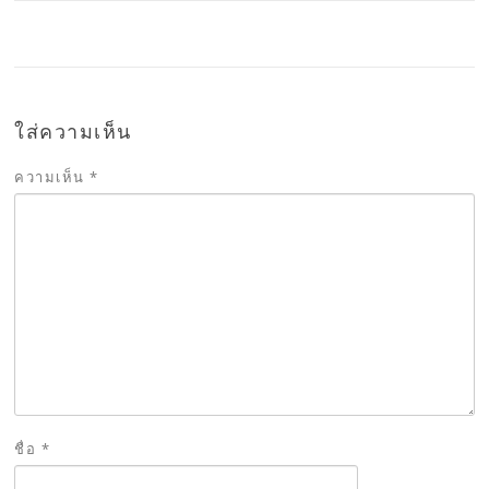
ใส่ความเห็น
ความเห็น
*
ชื่อ
*