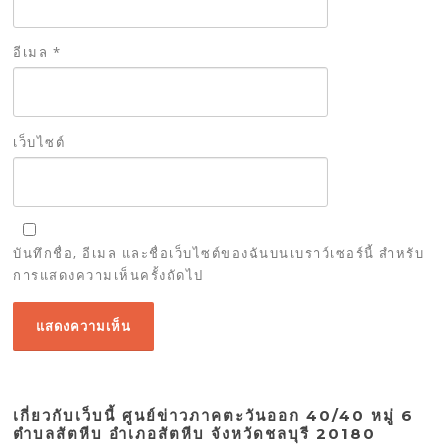
อีเมล
*
เว็บไซต์
บันทึกชื่อ, อีเมล และชื่อเว็บไซต์ของฉันบนเบราว์เซอร์นี้ สำหรับ
การแสดงความเห็นครั้งถัดไป
เกี่ยวกับเว็บนี้ ศูนย์ข่าวภาคตะวันออก 40/40 หมู่ 6
ตำบลสัตหีบ อำเภอสัตหีบ จังหวัดชลบุรี 20180