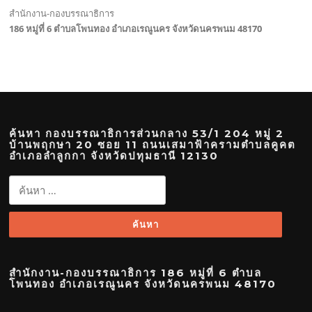
สำนักงาน-กองบรรณาธิการ
186 หมู่ที่ 6 ตำบลโพนทอง อำเภอเรณูนคร จังหวัดนครพนม 48170
ค้นหา กองบรรณาธิการส่วนกลาง 53/1 204 หมู่ 2
บ้านพฤกษา 20 ซอย 11 ถนนเสมาฟ้าครามตำบลคูคต
อำเภอลำลูกกา จังหวัดปทุมธานี 12130
ค้นหา
สำหรับ:
สำนักงาน-กองบรรณาธิการ 186 หมู่ที่ 6 ตำบล
โพนทอง อำเภอเรณูนคร จังหวัดนครพนม 48170