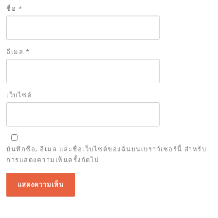
ชื่อ
*
อีเมล
*
เว็บไซต์
บันทึกชื่อ, อีเมล และชื่อเว็บไซต์ของฉันบนเบราว์เซอร์นี้ สำหรับ
การแสดงความเห็นครั้งถัดไป