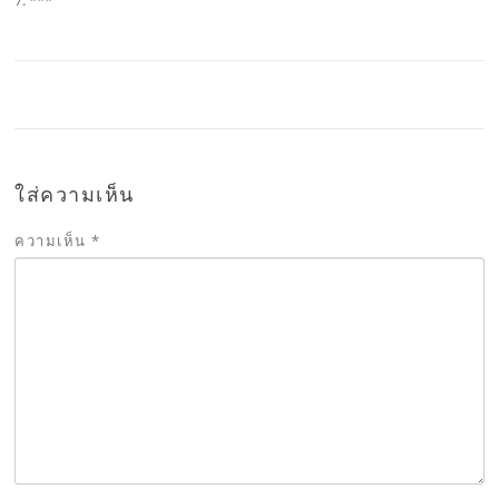
ใส่ความเห็น
ความเห็น
*