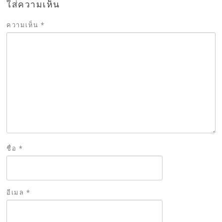
ใส่ความเห็น
ความเห็น
*
ชื่อ
*
อีเมล
*