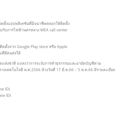
ดตั้งแอปพลิเคชันที่มิจฉาชีพหลอกให้ติดตั้ง
สอบกับการไฟฟ้านครหลวง MEA call center
ดตั้งจาก Google Play store หรือ Apple
ที่มีคนส่งให้
ำรวจแห่งชาติ แถลงว่าการระงับการทำธุรกรรมและอายัดบัญชีตาม
คโนโลยี พ.ศ.2566 ห้วงวันที่ 17 มี.ค.66 – 5 พ.ค.66 มีรายละเอีย
se ID)
se ID)