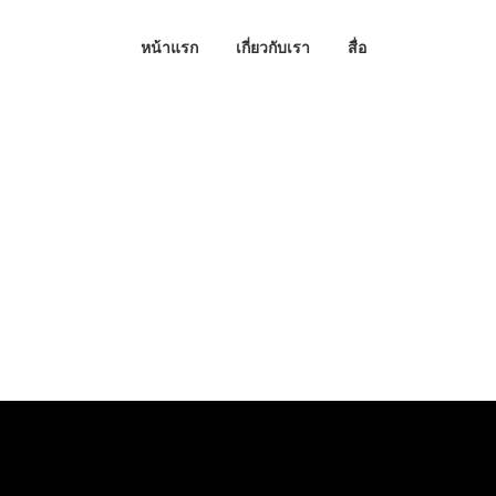
หน้าแรก
เกี่ยวกับเรา
สื่อ