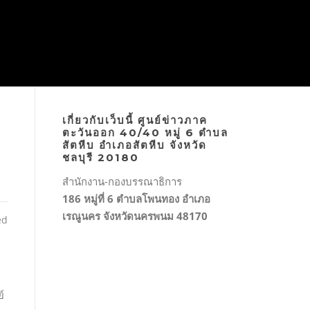
เกี่ยวกับเว็บนี้ ศูนย์ข่าวภาค
ตะวันออก 40/40 หมู่ 6 ตำบล
สัตหีบ อำเภอสัตหีบ จังหวัด
ชลบุรี 20180
สำนักงาน-กองบรรณาธิการ
186 หมู่ที่ 6 ตำบลโพนทอง อำเภอ
เรณูนคร จังหวัดนครพนม 48170
ed
์