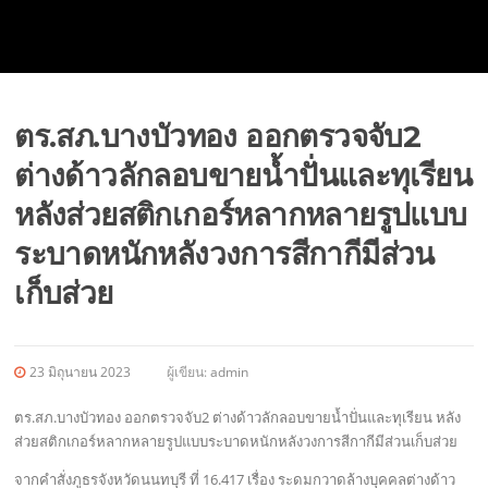
ตร.สภ.บางบัวทอง ออกตรวจจับ2
ต่างด้าวลักลอบขายน้ำปั่นและทุเรียน
หลังส่วยสติกเกอร์หลากหลายรูปแบบ
ระบาดหนักหลังวงการสีกากีมีส่วน
เก็บส่วย
23 มิถุนายน 2023
ผู้เขียน:
admin
ตร.สภ.บางบัวทอง ออกตรวจจับ2 ต่างด้าวลักลอบขายน้ำปั่นและทุเรียน หลัง
ส่วยสติกเกอร์หลากหลายรูปแบบระบาดหนักหลังวงการสีกากีมีส่วนเก็บส่วย
จากคำสั่งภูธรจังหวัดนนทบุรี ที่ 16.417 เรื่อง ระดมกวาดล้างบุคคลต่างด้าว