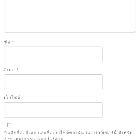
ชื่อ
*
อีเมล
*
เว็บไซต์
บันทึกชื่อ, อีเมล และชื่อเว็บไซต์ของฉันบนเบราว์เซอร์นี้ สำหรับ
การแสดงความเห็นครั้งถัดไป