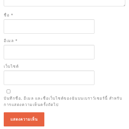
ชื่อ
*
อีเมล
*
เว็บไซต์
บันทึกชื่อ, อีเมล และชื่อเว็บไซต์ของฉันบนเบราว์เซอร์นี้ สำหรับ
การแสดงความเห็นครั้งถัดไป