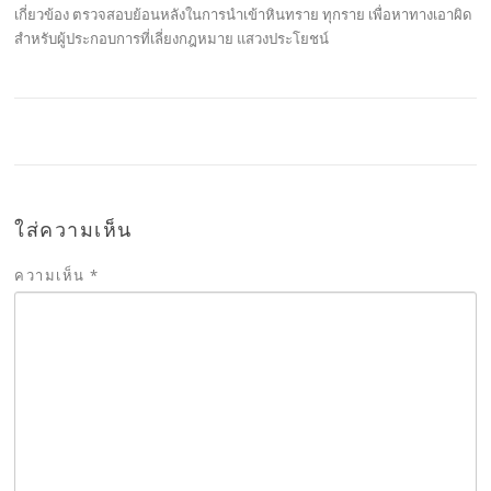
เกี่ยวข้อง ตรวจสอบย้อนหลังในการนำเข้าหินทราย ทุกราย เพื่อหาทางเอาผิด
สำหรับผู้ประกอบการที่เลี่ยงกฎหมาย แสวงประโยชน์
ใส่ความเห็น
ความเห็น
*