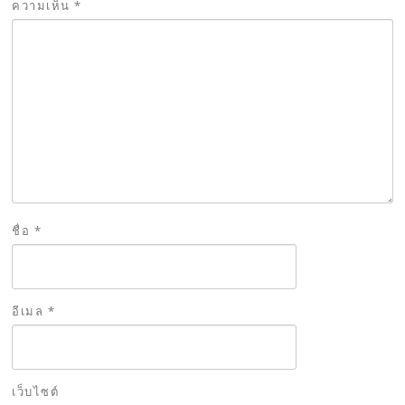
ความเห็น
*
ชื่อ
*
อีเมล
*
เว็บไซต์