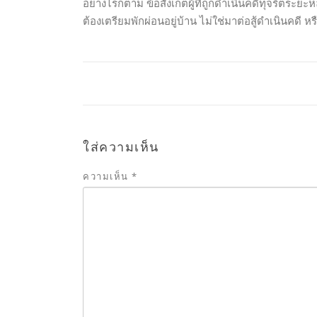
อย่างไรก็ตาม ข้อสังเกตผู้ที่ถูกดำเนินคดีทุจริตระยะหล
ต้องเตรียมพักผ่อนอยู่บ้าน ไม่ใช่มาต่อสู้ดำเนินคดี 
ใส่ความเห็น
ความเห็น
*