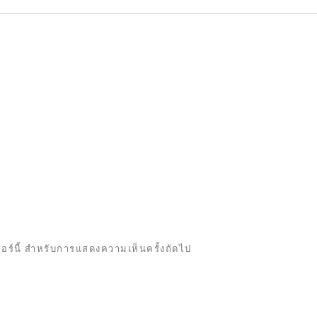
เซอร์นี้ สำหรับการแสดงความเห็นครั้งถัดไป