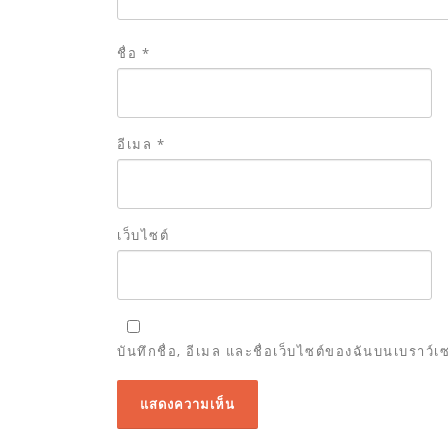
ชื่อ
*
อีเมล
*
เว็บไซต์
บันทึกชื่อ, อีเมล และชื่อเว็บไซต์ของฉันบนเบราว์