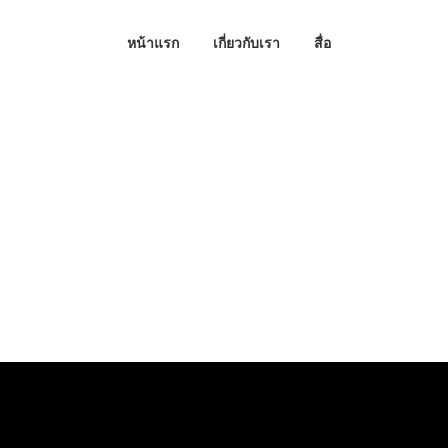
หน้าแรก
เกี่ยวกับเรา
สื่อ