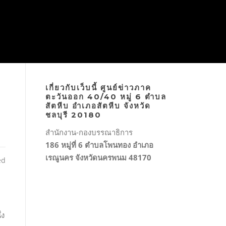
เกี่ยวกับเว็บนี้ ศูนย์ข่าวภาค
ตะวันออก 40/40 หมู่ 6 ตำบล
สัตหีบ อำเภอสัตหีบ จังหวัด
ชลบุรี 20180
สำนักงาน-กองบรรณาธิการ
186 หมู่ที่ 6 ตำบลโพนทอง อำเภอ
เรณูนคร จังหวัดนครพนม 48170
ed
่ง