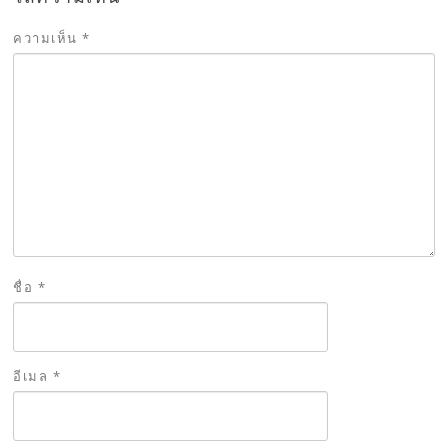
ความเห็น
*
ชื่อ
*
อีเมล
*