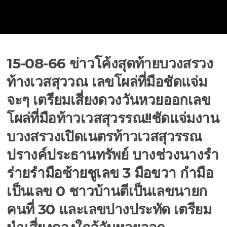
15-08-66 ข่าวโค้งสุดท้ายบวงสรวง
ท้างเวสสุววณ เลขโผล่ที่มือชัดแจ่ม
จะๆ เตรียมเสี่ยงดวงวันหวยออกเลข
โผล่ที่มือท้าวเวสสุวรรณ!!ชัดแจ่มงาน
บวงสรวงเปิดเนตรท้าวเวสสุวรรณ
ปรางค์ประธานทรัพย์ บางช่วงนางรำ
ร่ายรำมือซ้ายชูเลข 3 มือขวา กำมือ
เป็นเลข 0 ชาวบ้านตีเป็นเลขนายก
คนที่ 30 และเลขปางประทัด เตรียม