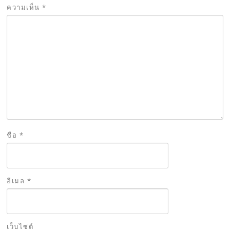
ความเห็น
*
ชื่อ
*
อีเมล
*
เว็บไซต์