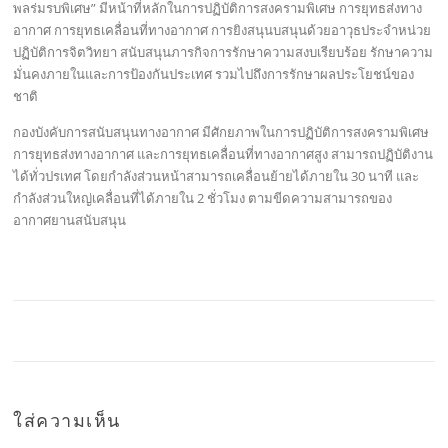
พลร่มรบพิเศษ” มีหน้าที่หลักในการปฏิบัติการสงครามพิเศษ การยุทธส่งทาง
อากาศ การยุทธเคลื่อนที่ทางอากาศ การยิงสนุนบสนุนด้วยอาวุธประจำหน่วย
ปฏิบัติการจิตวิทยา สนับสนุนภารกิจการรักษาความสงบเรียบร้อย รักษาความ
มั่นคงภายในและการป้องกันประเทศ รวมไปถึงการรักษาผลประโยชน์ของ
ชาติ
กองบังคับการสนับสนุนทางอากาศ มีศักยภาพในการปฏิบัติการสงครามพิเศษ
การยุทธส่งทางอากาศ และการยุทธเคลื่อนที่ทางอากาศสูง สามารถปฏิบัติงาน
ได้ทั่วปรเทศ โดยกำลังส่วนหน้าสามารถเคลื่อนย้ายได้ภายใน 30 นาที และ
กำลังส่วนใหญ่เคลื่อนที่ได้ภายใน 2 ชั่วโมง ตามขีดความสามารถของ
อากาศยานสนับสนุน
ใส่ความเห็น