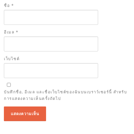
ชื่อ
*
อีเมล
*
เว็บไซต์
บันทึกชื่อ, อีเมล และชื่อเว็บไซต์ของฉันบนเบราว์เซอร์นี้ สำหรับ
การแสดงความเห็นครั้งถัดไป