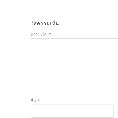
ใส่ความเห็น
ความเห็น
*
ชื่อ
*