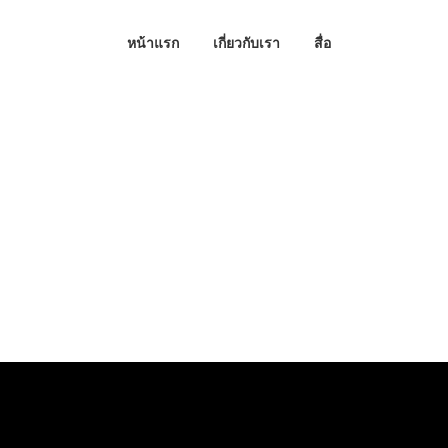
หน้าแรก
เกี่ยวกับเรา
สื่อ