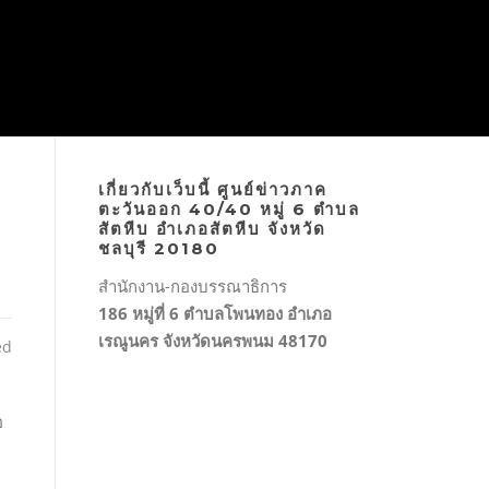
เกี่ยวกับเว็บนี้ ศูนย์ข่าวภาค
ตะวันออก 40/40 หมู่ 6 ตำบล
สัตหีบ อำเภอสัตหีบ จังหวัด
ชลบุรี 20180
สำนักงาน-กองบรรณาธิการ
186 หมู่ที่ 6 ตำบลโพนทอง อำเภอ
เรณูนคร จังหวัดนครพนม 48170
ed
อ