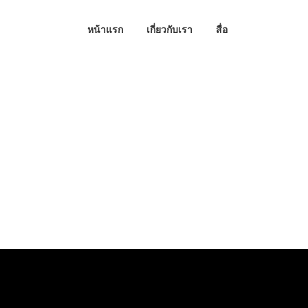
หน้าแรก
เกี่ยวกับเรา
สื่อ