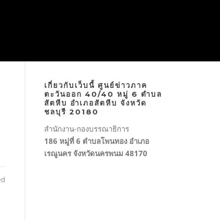
เกี่ยวกับเว็บนี้ ศูนย์ข่าวภาค
ตะวันออก 40/40 หมู่ 6 ตำบล
สัตหีบ อำเภอสัตหีบ จังหวัด
ชลบุรี 20180
สำนักงาน-กองบรรณาธิการ
186 หมู่ที่ 6 ตำบลโพนทอง อำเภอ
เรณูนคร จังหวัดนครพนม 48170
ed