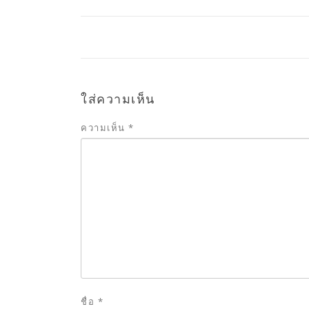
ใส่ความเห็น
ความเห็น
*
ชื่อ
*