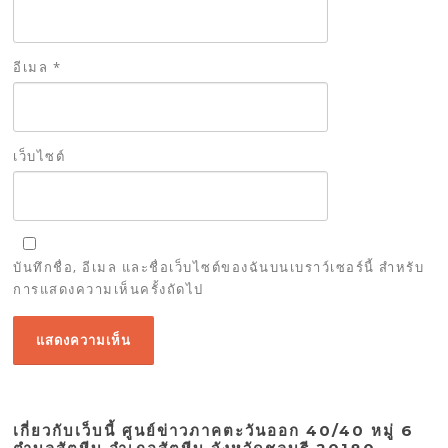
อีเมล
*
เว็บไซต์
บันทึกชื่อ, อีเมล และชื่อเว็บไซต์ของฉันบนเบราว์เซอร์นี้ สำหรับ
การแสดงความเห็นครั้งถัดไป
เกี่ยวกับเว็บนี้ ศูนย์ข่าวภาคตะวันออก 40/40 หมู่ 6