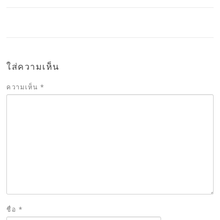
ใส่ความเห็น
ความเห็น
*
ชื่อ
*