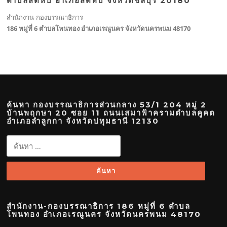
ตำบลสัตหีบ อำเภอสัตหีบ จังหวัดชลบุรี 20180
สำนักงาน-กองบรรณาธิการ
186 หมู่ที่ 6 ตำบลโพนทอง อำเภอเรณูนคร จังหวัดนครพนม 48170
ค้นหา กองบรรณาธิการส่วนกลาง 53/1 204 หมู่ 2
บ้านพฤกษา 20 ซอย 11 ถนนเสมาฟ้าครามตำบลคูคต
อำเภอลำลูกกา จังหวัดปทุมธานี 12130
ค้นหา
สำหรับ:
สำนักงาน-กองบรรณาธิการ 186 หมู่ที่ 6 ตำบล
โพนทอง อำเภอเรณูนคร จังหวัดนครพนม 48170