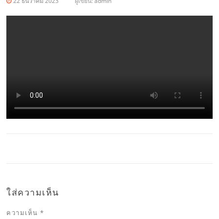
22 ธันวาคม 2023
ผู้เขียน:
admin
ใส่ความเห็น
ความเห็น
*