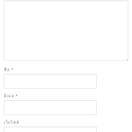
ชื่อ
*
อีเมล
*
เว็บไซต์