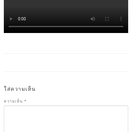
ใส่ความเห็น
ความเห็น
*