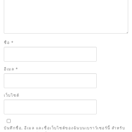
ชื่อ
*
อีเมล
*
เว็บไซต์
บันทึกชื่อ, อีเมล และชื่อเว็บไซต์ของฉันบนเบราว์เซอร์นี้ สำหรับ