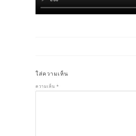
ใส่ความเห็น
ความเห็น
*