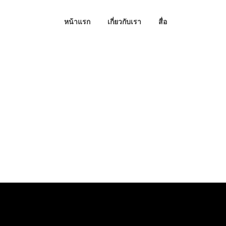
หน้าแรก
เกี่ยวกับเรา
สื่อ