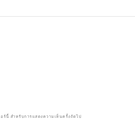
เซอร์นี้ สำหรับการแสดงความเห็นครั้งถัดไป