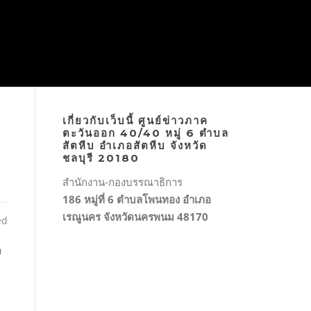
เกี่ยวกับเว็บนี้ ศูนย์ข่าวภาค
ตะวันออก 40/40 หมู่ 6 ตำบล
สัตหีบ อำเภอสัตหีบ จังหวัด
ชลบุรี 20180
สำนักงาน-กองบรรณาธิการ
186 หมู่ที่ 6 ตำบลโพนทอง อำเภอ
เรณูนคร จังหวัดนครพนม 48170
ed
ง