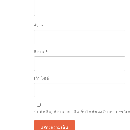
ชื่อ
*
อีเมล
*
เว็บไซต์
บันทึกชื่อ, อีเมล และชื่อเว็บไซต์ของฉันบนเบราว์