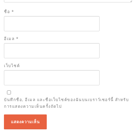
ชื่อ
*
อีเมล
*
เว็บไซต์
บันทึกชื่อ, อีเมล และชื่อเว็บไซต์ของฉันบนเบราว์เซอร์นี้ สำหรับ
การแสดงความเห็นครั้งถัดไป