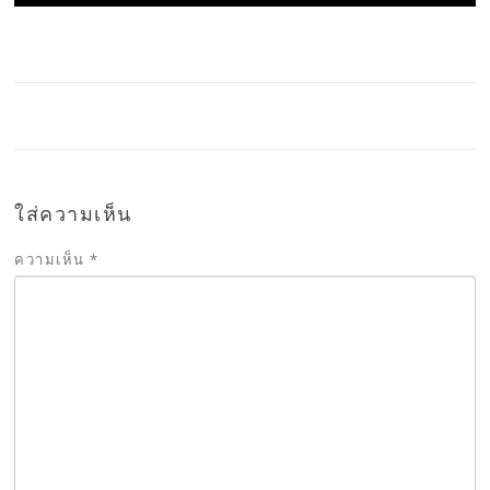
ใส่ความเห็น
ความเห็น
*