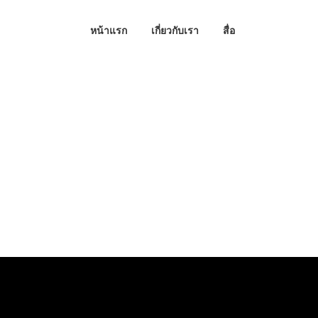
หน้าแรก
เกี่ยวกับเรา
สื่อ