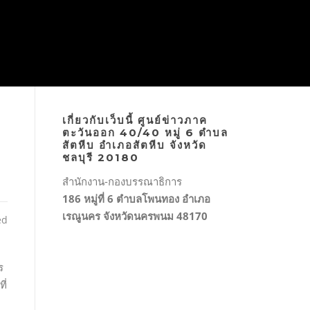
เกี่ยวกับเว็บนี้ ศูนย์ข่าวภาค
ตะวันออก 40/40 หมู่ 6 ตำบล
สัตหีบ อำเภอสัตหีบ จังหวัด
ชลบุรี 20180
สำนักงาน-กองบรรณาธิการ
186 หมู่ที่ 6 ตำบลโพนทอง อำเภอ
เรณูนคร จังหวัดนครพนม 48170
ed
ร
ี่