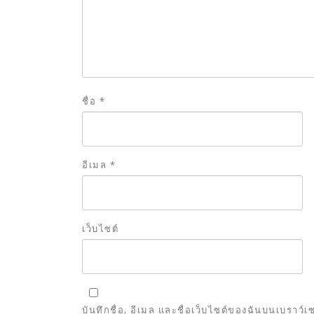
ชื่อ
*
อีเมล
*
เว็บไซต์
บันทึกชื่อ, อีเมล และชื่อเว็บไซต์ของฉันบนเบราว์