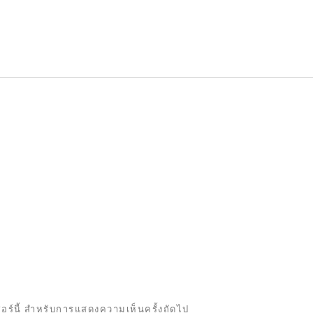
เซอร์นี้ สำหรับการแสดงความเห็นครั้งถัดไป