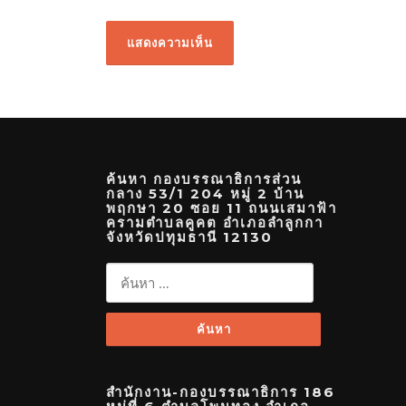
ค้นหา กองบรรณาธิการส่วน
กลาง 53/1 204 หมู่ 2 บ้าน
พฤกษา 20 ซอย 11 ถนนเสมาฟ้า
ครามตำบลคูคต อำเภอลำลูกกา
จังหวัดปทุมธานี 12130
ค้นหา
สำหรับ:
สำนักงาน-กองบรรณาธิการ 186