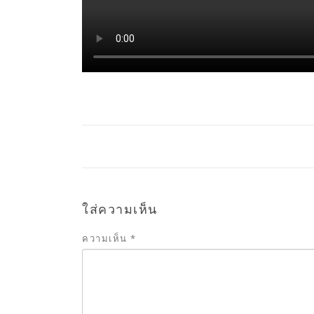
ใส่ความเห็น
ความเห็น
*