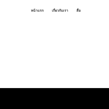
หน้าแรก
เกี่ยวกับเรา
สื่อ