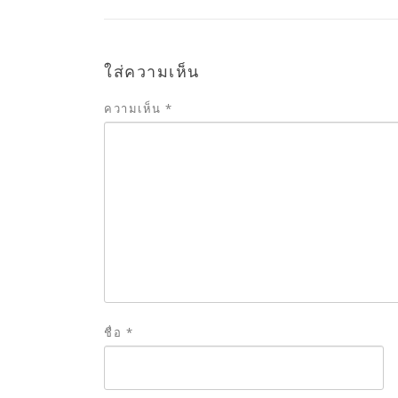
ใส่ความเห็น
ความเห็น
*
ชื่อ
*