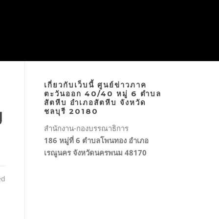
เกี่ยวกับเว็บนี้ ศูนย์ข่าวภาค
ตะวันออก 40/40 หมู่ 6 ตำบล
สัตหีบ อำเภอสัตหีบ จังหวัด
ญ
ชลบุรี 20180
สำนักงาน-กองบรรณาธิการ
186 หมู่ที่ 6 ตำบลโพนทอง อำเภอ
เรณูนคร จังหวัดนครพนม 48170
ed