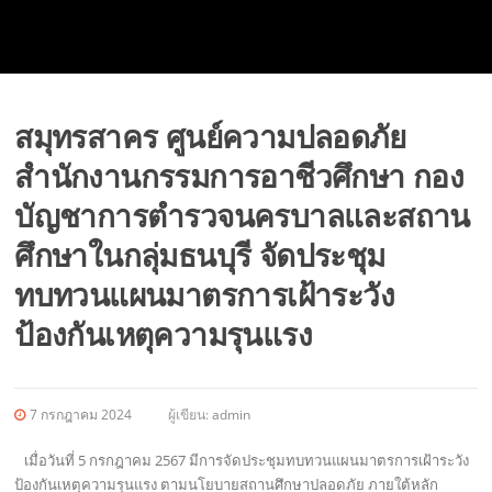
สมุทรสาคร ศูนย์ความปลอดภัย
สำนักงานกรรมการอาชีวศึกษา กอง
บัญชาการตำรวจนครบาลและสถาน
ศึกษาในกลุ่มธนบุรี จัดประชุม
ทบทวนแผนมาตรการเฝ้าระวัง
ป้องกันเหตุความรุนแรง
7 กรกฎาคม 2024
ผู้เขียน:
admin
เมื่อวันที่ 5 กรกฎาคม 2567 มีการจัดประชุมทบทวนแผนมาตรการเฝ้าระวัง
ป้องกันเหตุความรุนแรง ตามนโยบายสถานศึกษาปลอดภัย ภายใต้หลัก