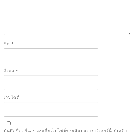
ชื่อ
*
อีเมล
*
เว็บไซต์
บันทึกชื่อ, อีเมล และชื่อเว็บไซต์ของฉันบนเบราว์เซอร์นี้ สำหรับ