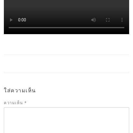
ใส่ความเห็น
ความเห็น
*