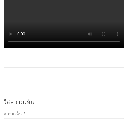
ใส่ความเห็น
ความเห็น
*