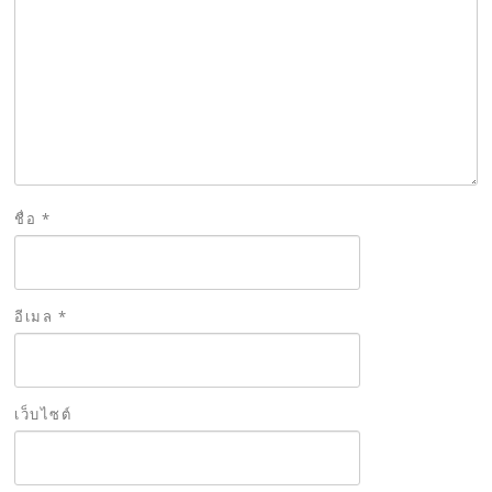
ชื่อ
*
อีเมล
*
เว็บไซต์