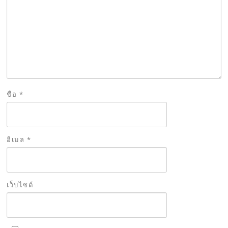
ชื่อ
*
อีเมล
*
เว็บไซต์