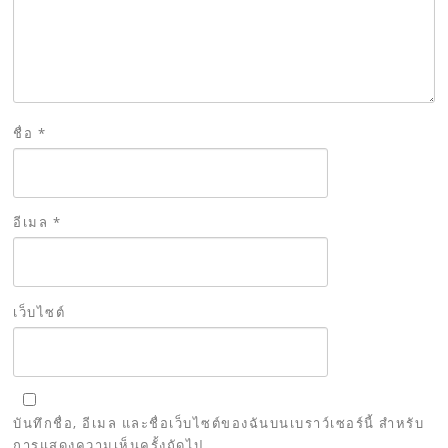
ชื่อ
*
อีเมล
*
เว็บไซต์
บันทึกชื่อ, อีเมล และชื่อเว็บไซต์ของฉันบนเบราว์เซอร์นี้ สำหรับ
การแสดงความเห็นครั้งถัดไป