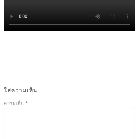
ใส่ความเห็น
ความเห็น
*