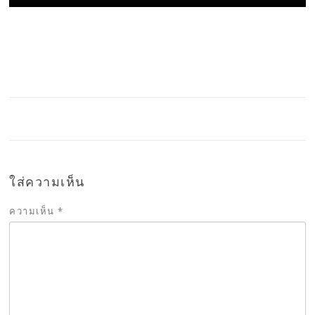
ใส่ความเห็น
ความเห็น
*