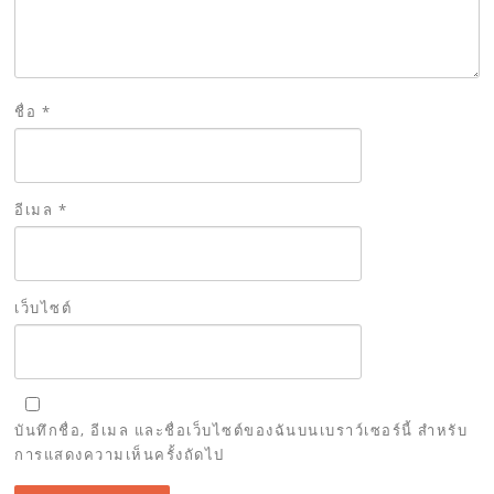
ชื่อ
*
อีเมล
*
เว็บไซต์
บันทึกชื่อ, อีเมล และชื่อเว็บไซต์ของฉันบนเบราว์เซอร์นี้ สำหรับ
การแสดงความเห็นครั้งถัดไป