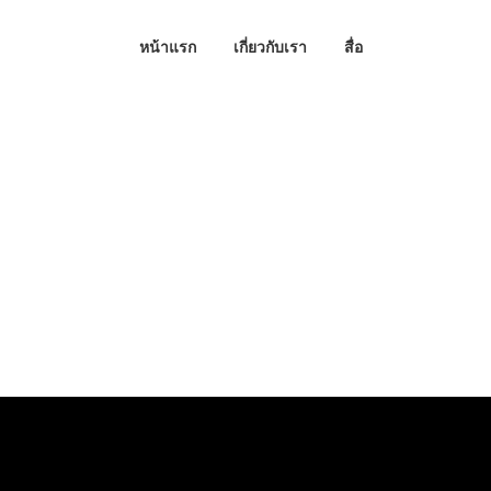
หน้าแรก
เกี่ยวกับเรา
สื่อ