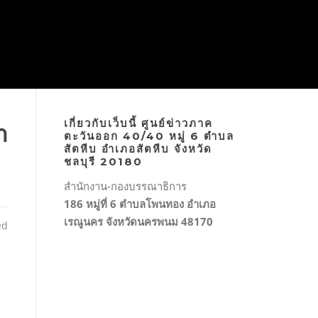
เกี่ยวกับเว็บนี้ ศูนย์ข่าวภาค
า
ตะวันออก 40/40 หมู่ 6 ตำบล
สัตหีบ อำเภอสัตหีบ จังหวัด
ชลบุรี 20180
สำนักงาน-กองบรรณาธิการ
186 หมู่ที่ 6 ตำบลโพนทอง อำเภอ
เรณูนคร จังหวัดนครพนม 48170
ed