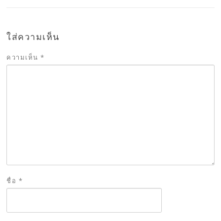
ใส่ความเห็น
ความเห็น
*
ชื่อ
*