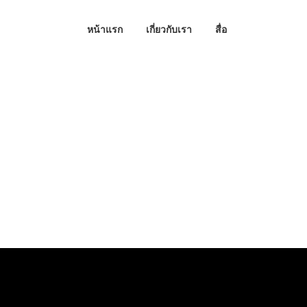
หน้าแรก
เกี่ยวกับเรา
สื่อ