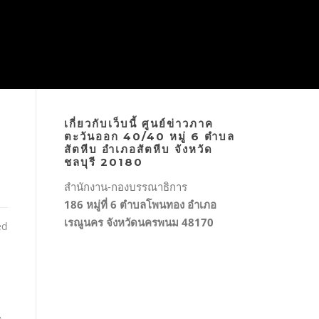
เกี่ยวกับเว็บนี้ ศูนย์ข่าวภาค
ตะวันออก 40/40 หมู่ 6 ตำบล
สัตหีบ อำเภอสัตหีบ จังหวัด
ชลบุรี 20180
สำนักงาน-กองบรรณาธิการ
186 หมู่ที่ 6 ตำบลโพนทอง อำเภอ
เรณูนคร จังหวัดนครพนม 48170
ed
ย