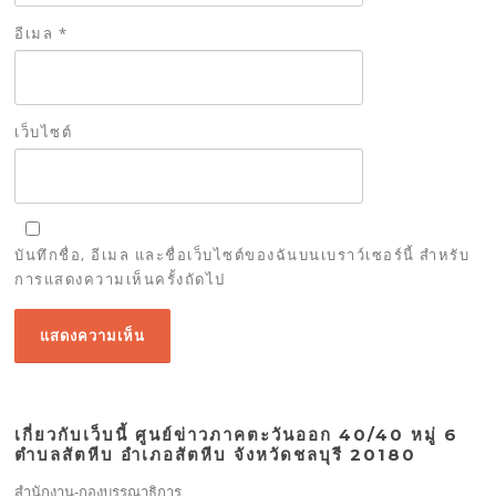
อีเมล
*
เว็บไซต์
บันทึกชื่อ, อีเมล และชื่อเว็บไซต์ของฉันบนเบราว์เซอร์นี้ สำหรับ
การแสดงความเห็นครั้งถัดไป
เกี่ยวกับเว็บนี้ ศูนย์ข่าวภาคตะวันออก 40/40 หมู่ 6
ตำบลสัตหีบ อำเภอสัตหีบ จังหวัดชลบุรี 20180
สำนักงาน-กองบรรณาธิการ