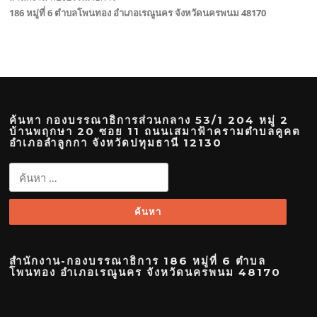
186 หมู่ที่ 6 ตำบลโพนทอง อำเภอเรณูนคร จังหวัดนครพนม 48170
ค้นหา กองบรรณาธิการส่วนกลาง 53/1 204 หมู่ 2
บ้านพฤกษา 20 ซอย 11 ถนนเสมาฟ้าครามตำบลคูคต
อำเภอลำลูกกา จังหวัดปทุมธานี 12130
ค้นหา
สำหรับ:
สำนักงาน-กองบรรณาธิการ 186 หมู่ที่ 6 ตำบล
โพนทอง อำเภอเรณูนคร จังหวัดนครพนม 48170