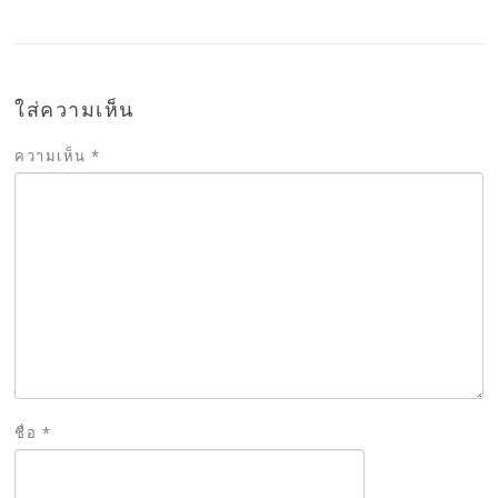
ใส่ความเห็น
ความเห็น
*
ชื่อ
*