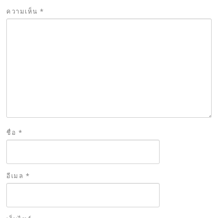
ความเห็น
*
ชื่อ
*
อีเมล
*