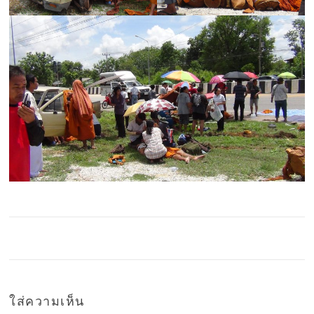
ใส่ความเห็น